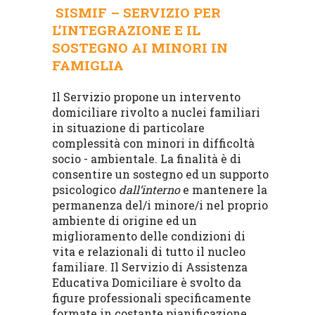
SISMIF – SERVIZIO PER
L’INTEGRAZIONE E IL
SOSTEGNO AI MINORI IN
FAMIGLIA
facebook
Il Servizio propone un intervento
domiciliare rivolto a nuclei familiari
in situazione di particolare
complessità con minori in difficoltà
socio - ambientale. La finalità è di
consentire un sostegno ed un supporto
psicologico
dall’interno
e mantenere la
permanenza del/i minore/i nel proprio
ambiente di origine ed un
miglioramento delle condizioni di
vita e relazionali di tutto il nucleo
familiare. Il Servizio di Assistenza
Educativa Domiciliare è svolto da
figure professionali specificamente
formate in costante pianificazione